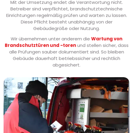
Mit der Umsetzung endet die Verantwortung nicht.
Betreiber sind verpflichtet, brandschutztechnische
Einrichtungen regelmäßig prüfen und warten zu lassen.
Diese Pflicht besteht unabhängig von der
Gebäudegröße oder Nutzung.
Wir übernehmen unter anderem die
Wartung von
Brandschutztüren und -toren
und stellen sicher, dass
alle Prüfungen sauber dokumentiert sind. So bleiben
Gebäude dauerhaft betriebssicher und rechtlich
abgesichert.