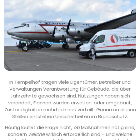
In Tempelhof tragen viele Eigentümer, Betreiber und
Verwaltungen Verantwortung für Gebäude, die über
Jahrzehnte gewachsen sind. Nutzungen haben sich
verändert, Flächen wurden erweitert oder umgebaut,
Zuständigkeiten mehrfach neu verteilt. Genau an diesen
Stellen entstehen Unsicherheiten im Brandschutz.
Häufig lautet die Frage nicht,
ob
Maßnahmen nötig sind,
sondern
welche
wirklich erforderlich sind – und welche