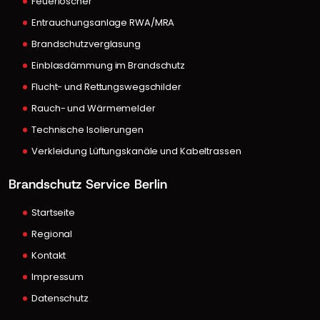
Feuerlöscher
Entrauchungsanlage RWA/MRA
Brandschutzverglasung
Einblasdämmung im Brandschutz
Flucht- und Rettungswegschilder
Rauch- und Wärmemelder
Technische Isolierungen
Verkleidung Lüftungskanäle und Kabeltrassen
Brandschutz Service Berlin
Startseite
Regional
Kontakt
Impressum
Datenschutz