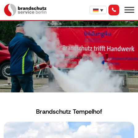
Brandschutz Tempelhof