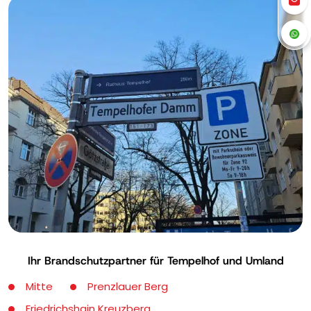
Ihr Brandschutzpartner für Tempelhof und Umland
Mitte
Prenzlauer Berg
Friedrichshain Kreuzberg