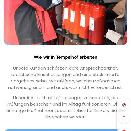
Wie wir in Tempelhof arbeiten
Unsere Kunden schätzen klare Ansprechpartner,
realistische Einschätzungen und eine strukturierte
Vorgehensweise. Wir erklären, welche Maßnahmen
notwendig sind – und auch, was nicht erforderlich ist.
Unser Anspruch ist es, Lösungen zu schaffen, die
Prüfungen bestehen und im Alltag funktionieren. Ohne
unnötige Maßnahmen, aber mit Blick für Risiken, die oft
übersehen werden.