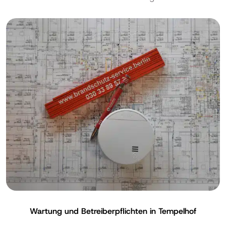
Wartung und Betreiberpflichten in Tempelhof