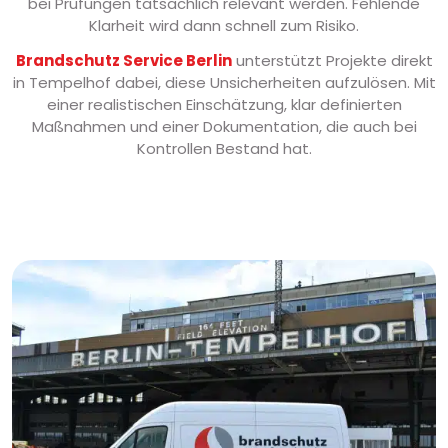
bei Prüfungen tatsächlich relevant werden. Fehlende
Klarheit wird dann schnell zum Risiko.
Brandschutz Service Berlin
unterstützt Projekte direkt
in Tempelhof dabei, diese Unsicherheiten aufzulösen. Mit
einer realistischen Einschätzung, klar definierten
Maßnahmen und einer Dokumentation, die auch bei
Kontrollen Bestand hat.