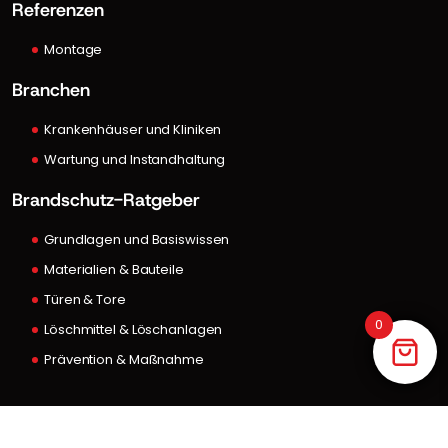
Referenzen
Montage
Branchen
Krankenhäuser und Kliniken
Wartung und Instandhaltung
Brandschutz-Ratgeber
Grundlagen und Basiswissen
Materialien & Bauteile
Türen & Tore
0
Löschmittel & Löschanlagen
Prävention & Maßnahme