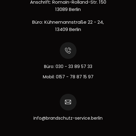
Anschrift: Romain-Rolland-Str. 150
13089 Berlin
Büro: Kühnemannstraße 22 - 24,
13409 Berlin
Büro:
030 - 33 89 57 33
Mobil:
0157 - 78 87 15 97
info@brandschutz-service.berlin