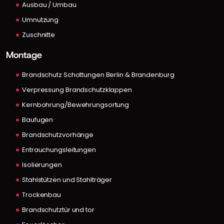
Ausbau / Umbau
Umnutzung
Zuschnitte
Montage
Brandschutz Schottungen Berlin & Brandenburg
Verpressung Brandschutzklappen
Kernbohrung/Bewehrungsortung
Baufugen
Brandschutzvorhänge
Entrauchungsleitungen
Isolierungen
Stahlstützen und Stahlträger
Trockenbau
Brandschutztür und tor