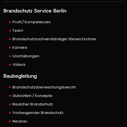
Brandschutz Service Berlin
Profil / Kompetenzen
Team
Brandschutzsachverständiger Steven Eschner
Karriere
Löschübungen
Videos
Baubegleitung
Brandschutzüberwachungsbericht
Gutachten / Konzepte
Baulicher Brandschutz
Vorbeugender Brandschutz
Neubau