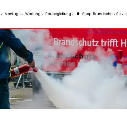
Montage
Wartung
Baubegleitung
Shop
Brandschutz Service