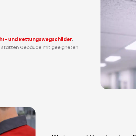
ht- und Rettungswegschilder
,
 statten Gebäude mit geeigneten