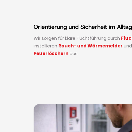
Orientierung und Sicherheit im Alltag
Wir sorgen für klare Fluchtführung durch
Fluc
installieren
Rauch- und Wärmemelder
und
Feuerlöschern
aus.