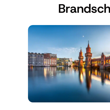
Brandsch