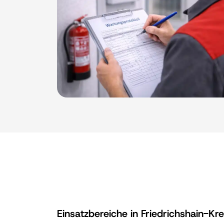
Einsatzbereiche in Friedrichshain-Kr