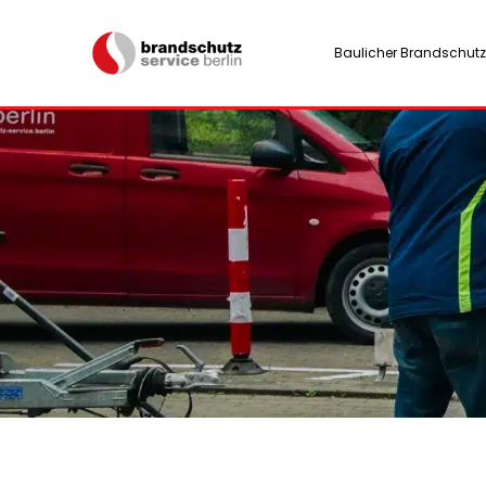
Baulicher Brandschutz