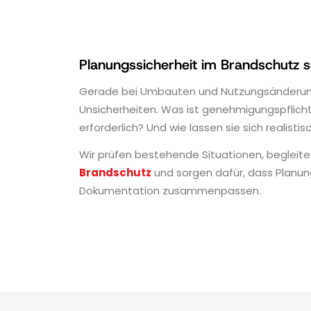
Planungssicherheit im Brandschutz 
Gerade bei Umbauten und Nutzungsänderun
Unsicherheiten. Was ist genehmigungspflic
erforderlich? Und wie lassen sie sich realist
Wir prüfen bestehende Situationen, begle
Brandschutz
und sorgen dafür, dass Planun
Dokumentation zusammenpassen.