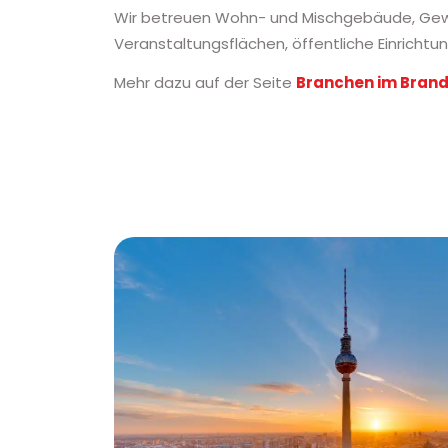
Wir betreuen Wohn- und Mischgebäude, Gew
Veranstaltungsflächen, öffentliche Einricht
Mehr dazu auf der Seite
Branchen im Bran