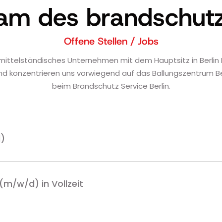
eam des brandschutz 
Offene Stellen / Jobs
in mittelständisches Unternehmen mit dem Hauptsitz in Berlin
konzentrieren uns vorwiegend auf das Ballungszentrum Berli
beim Brandschutz Service Berlin.
)
m/w/d) in Vollzeit