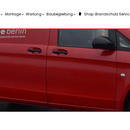
Montage
Wartung
Baubegleitung
Shop
Brandschutz Service