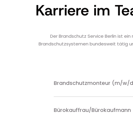
Karriere im T
Der Brandschutz Service Berlin ist e
Brandschutzsystemen bundesweit tätig und 
Brandschutzmonteur (m/w/d
Bürokauffrau/Bürokaufmann (