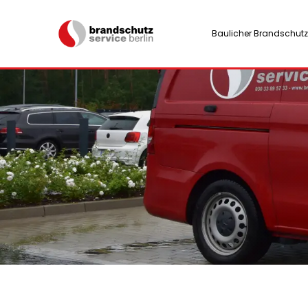
Baulicher Brandschutz