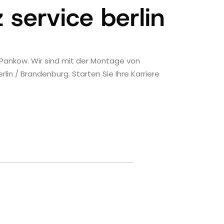
service berlin
 Pankow. Wir sind mit der Montage von
n / Brandenburg. Starten Sie Ihre Karriere