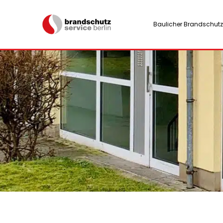
Baulicher Brandschutz