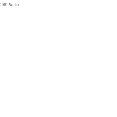
0961 Berlin