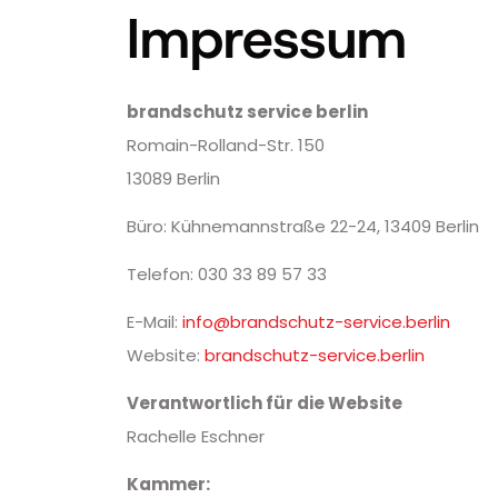
Impressum
brandschutz service berlin
Romain-Rolland-Str. 150
13089 Berlin
Büro: Kühnemannstraße 22-24, 13409 Berlin
Telefon: 030 33 89 57 33
E-Mail:
info@brandschutz-service.berlin
Website:
brandschutz-service.berlin
Verantwortlich für die Website
Rachelle Eschner
Kammer: