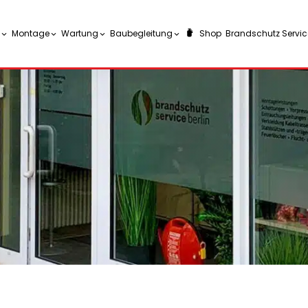
Montage
Wartung
Baubegleitung
Shop
Brandschutz Service