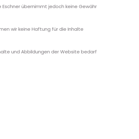
elle Eschner übernimmt jedoch keine Gewähr
men wir keine Haftung für die Inhalte
nhalte und Abbildungen der Website bedarf