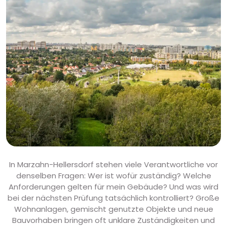
In Marzahn-Hellersdorf stehen viele Verantwortliche vor
denselben Fragen: Wer ist wofür zuständig? Welche
Anforderungen gelten für mein Gebäude? Und was wird
bei der nächsten Prüfung tatsächlich kontrolliert? Große
Wohnanlagen, gemischt genutzte Objekte und neue
Bauvorhaben bringen oft unklare Zuständigkeiten und