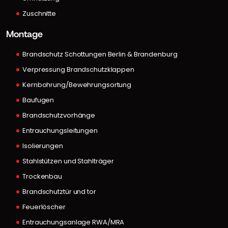
Zuschnitte
Montage
Brandschutz Schottungen Berlin & Brandenburg
Verpressung Brandschutzklappen
Kernbohrung/Bewehrungsortung
Baufugen
Brandschutzvorhänge
Entrauchungsleitungen
Isolierungen
Stahlstützen und Stahlträger
Trockenbau
Brandschutztür und tor
Feuerlöscher
Entrauchungsanlage RWA/MRA