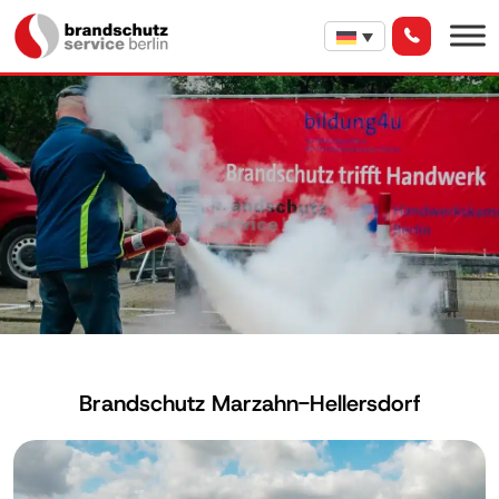
Brandschutz Marzahn-Hellersdorf