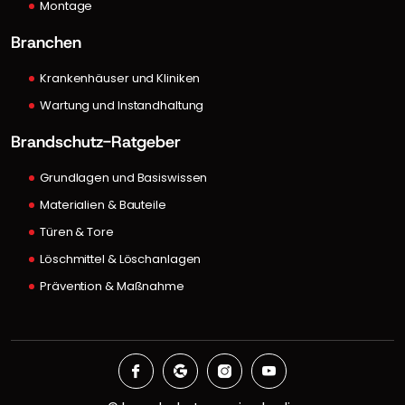
Montage
Branchen
Krankenhäuser und Kliniken
Wartung und Instandhaltung
Brandschutz-Ratgeber
Grundlagen und Basiswissen
Materialien & Bauteile
Türen & Tore
Löschmittel & Löschanlagen
Prävention & Maßnahme