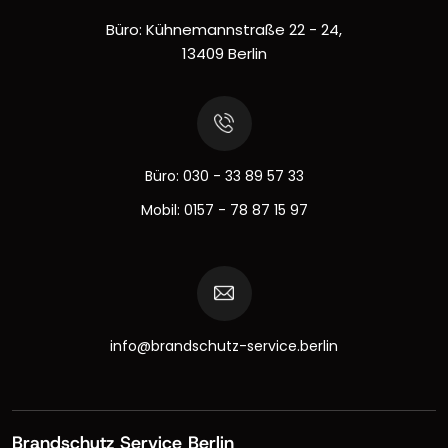
Büro: Kühnemannstraße 22 - 24,
13409 Berlin
Büro:
030 - 33 89 57 33
Mobil:
0157 - 78 87 15 97
info@brandschutz-service.berlin
Brandschutz Service Berlin