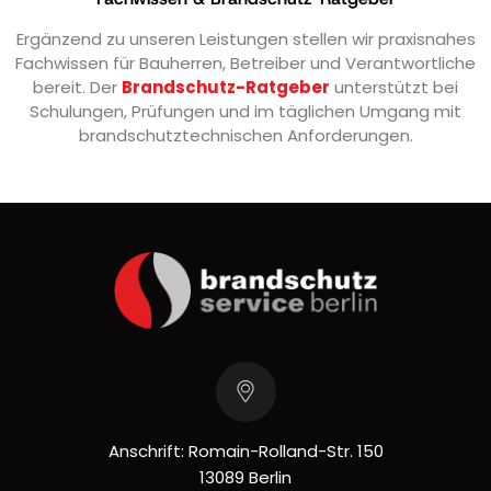
Ergänzend zu unseren Leistungen stellen wir praxisnahes
Fachwissen für Bauherren, Betreiber und Verantwortliche
bereit. Der
Brandschutz-Ratgeber
unterstützt bei
Schulungen, Prüfungen und im täglichen Umgang mit
brandschutztechnischen Anforderungen.
Anschrift: Romain-Rolland-Str. 150
13089 Berlin