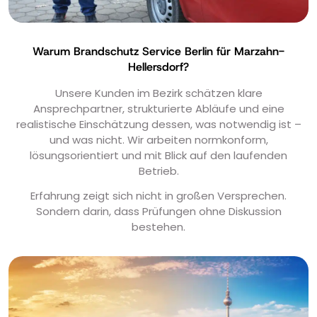
Warum Brandschutz Service Berlin für Marzahn-
Hellersdorf?
Unsere Kunden im Bezirk schätzen klare
Ansprechpartner, strukturierte Abläufe und eine
realistische Einschätzung dessen, was notwendig ist –
und was nicht. Wir arbeiten normkonform,
lösungsorientiert und mit Blick auf den laufenden
Betrieb.
Erfahrung zeigt sich nicht in großen Versprechen.
Sondern darin, dass Prüfungen ohne Diskussion
bestehen.