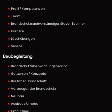
Profil / Kompetenzen
Team
Brandschutzsachverständiger Steven Eschner
Karriere
Löschübungen
Videos
Baubegleitung
Brandschutzüberwachungsbericht
Gutachten / Konzepte
Baulicher Brandschutz
Vorbeugender Brandschutz
Neubau
Ausbau / Umbau
Umnutzung