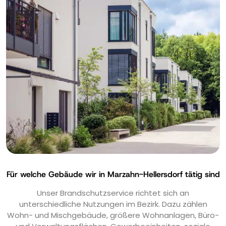
Für welche Gebäude wir in Marzahn-Hellersdorf tätig sind
Unser Brandschutzservice richtet sich an
unterschiedliche Nutzungen im Bezirk. Dazu zählen
Wohn- und Mischgebäude, größere Wohnanlagen, Büro-