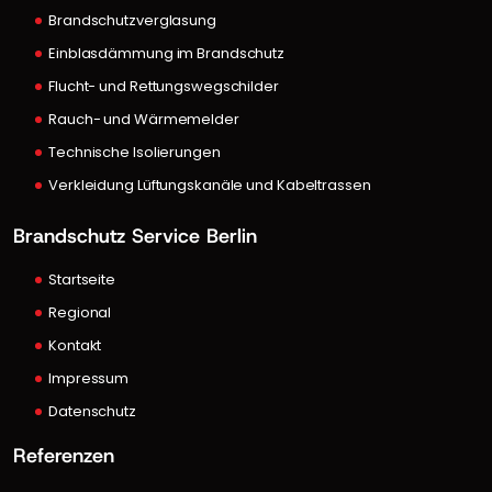
Brandschutzverglasung
Einblasdämmung im Brandschutz
Flucht- und Rettungswegschilder
Rauch- und Wärmemelder
Technische Isolierungen
Verkleidung Lüftungskanäle und Kabeltrassen
Brandschutz Service Berlin
Startseite
Regional
Kontakt
Impressum
Datenschutz
Referenzen