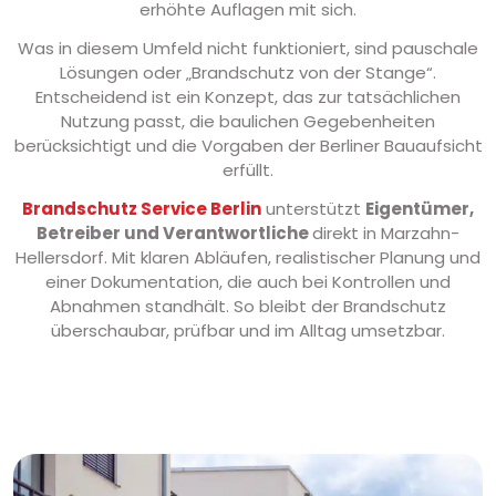
erhöhte Auflagen mit sich.
Was in diesem Umfeld nicht funktioniert, sind pauschale
Lösungen oder „Brandschutz von der Stange“.
Entscheidend ist ein Konzept, das zur tatsächlichen
Nutzung passt, die baulichen Gegebenheiten
berücksichtigt und die Vorgaben der Berliner Bauaufsicht
erfüllt.
Brandschutz Service Berlin
unterstützt
Eigentümer,
Betreiber und Verantwortliche
direkt in Marzahn-
Hellersdorf. Mit klaren Abläufen, realistischer Planung und
einer Dokumentation, die auch bei Kontrollen und
Abnahmen standhält. So bleibt der Brandschutz
überschaubar, prüfbar und im Alltag umsetzbar.