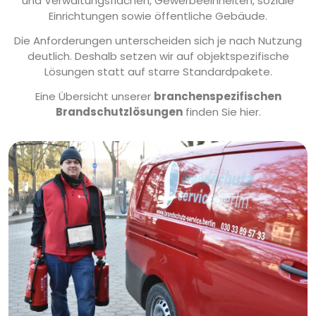
und Verwaltungsflächen, Gewerbeeinheiten, soziale
Einrichtungen sowie öffentliche Gebäude.
Die Anforderungen unterscheiden sich je nach Nutzung
deutlich. Deshalb setzen wir auf objektspezifische
Lösungen statt auf starre Standardpakete.
Eine Übersicht unserer
branchenspezifischen
Brandschutzlösungen
finden Sie hier.