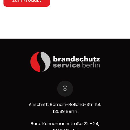
Zum Produkt
Anschrift: Romain-Rolland-Str. 150
13089 Berlin
Büro: Kühnemannstraße 22 - 24,