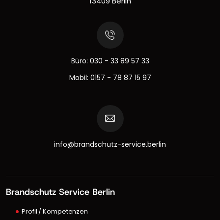
13409 Berlin
Büro:
030 - 33 89 57 33
Mobil:
0157 - 78 87 15 97
info@brandschutz-service.berlin
Brandschutz Service Berlin
Profil / Kompetenzen