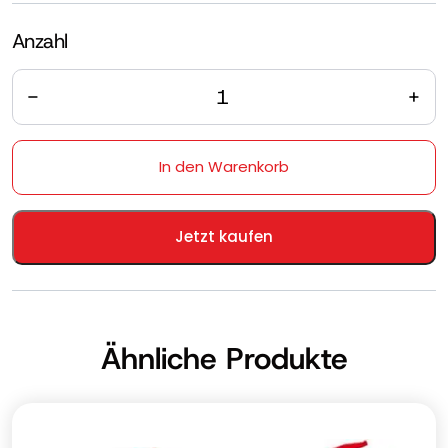
Anzahl
Anzahl
In den Warenkorb
Jetzt kaufen
Ähnliche Produkte