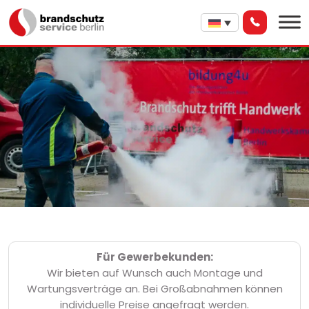
Für Gewerbekunden:
Wir bieten auf Wunsch auch Montage und
Wartungsverträge an. Bei Großabnahmen können
individuelle Preise angefragt werden.