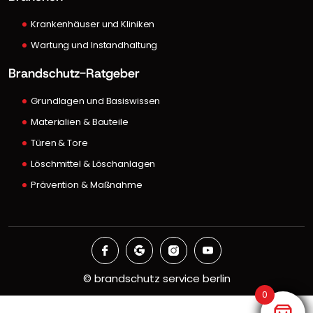
Krankenhäuser und Kliniken
Wartung und Instandhaltung
Brandschutz-Ratgeber
Grundlagen und Basiswissen
Materialien & Bauteile
Türen & Tore
Löschmittel & Löschanlagen
Prävention & Maßnahme
©
brandschutz service berlin
0