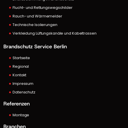
Flucht- und Rettungswegschilder
Rauch- und Wärmemelder
Technische Isolierungen
Verkleidung Lüftungskanäle und Kabeltrassen
Brandschutz Service Berlin
Startseite
Regional
Kontakt
Impressum
Datenschutz
Referenzen
Montage
Branchen