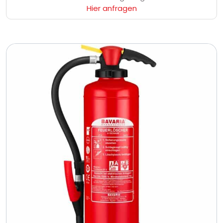
Hier anfragen