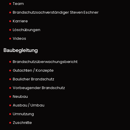
Team
Brandschutzsachverständiger Steven Eschner
Karriere
Löschübungen
Videos
Baubegleitung
Brandschutzüberwachungsbericht
Gutachten / Konzepte
Baulicher Brandschutz
Vorbeugender Brandschutz
Neubau
Ausbau / Umbau
Umnutzung
Zuschnitte