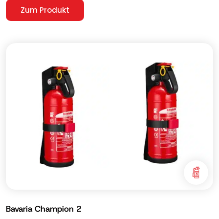
Zum Produkt
Bavaria Champion 2