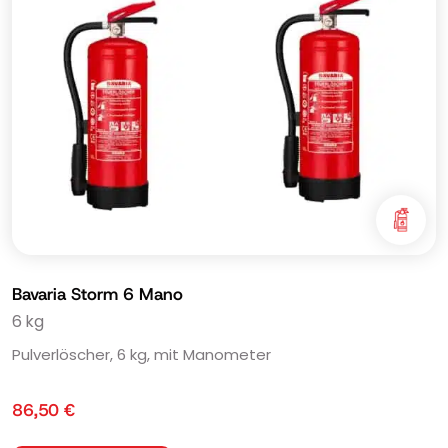
Bavaria Storm 6 Mano
6 kg
Pulverlöscher, 6 kg, mit Manometer
86,50
€