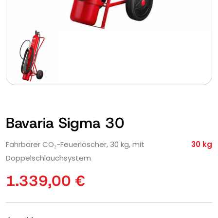
Bavaria Sigma 30
Fahrbarer CO₂-Feuerlöscher, 30 kg, mit
30 kg
Doppelschlauchsystem
1.339,00
€