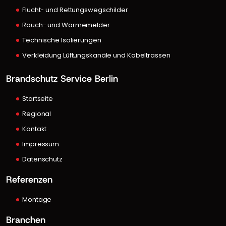
Flucht- und Rettungswegschilder
Rauch- und Wärmemelder
Technische Isolierungen
Verkleidung Lüftungskanäle und Kabeltrassen
Brandschutz Service Berlin
Startseite
Regional
Kontakt
Impressum
Datenschutz
Referenzen
Montage
Branchen