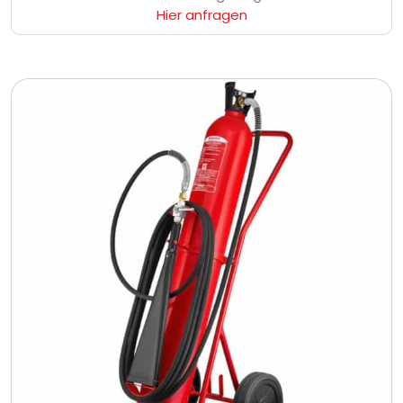
Hier anfragen