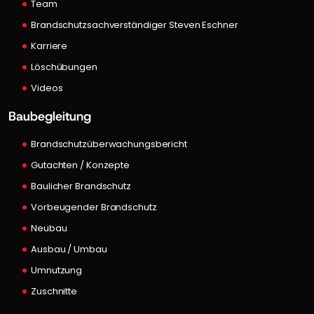
Team
Brandschutzsachverständiger Steven Eschner
Karriere
Löschübungen
Videos
Baubegleitung
Brandschutzüberwachungsbericht
Gutachten / Konzepte
Baulicher Brandschutz
Vorbeugender Brandschutz
Neubau
Ausbau / Umbau
Umnutzung
Zuschnitte