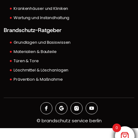
Krankenhäuser und Kliniken
Wartung und Instandhaltung
Brandschutz-Ratgeber
Grundlagen und Basiswissen
Materialien & Bauteile
Türen & Tore
Löschmittel & Löschanlagen
Prävention & Maßnahme
©
brandschutz service berlin
0