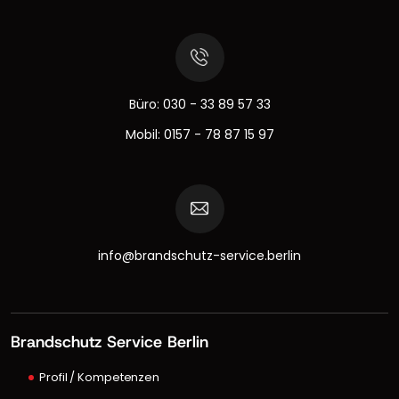
Büro:
030 - 33 89 57 33
Mobil:
0157 - 78 87 15 97
info@brandschutz-service.berlin
Brandschutz Service Berlin
Profil / Kompetenzen