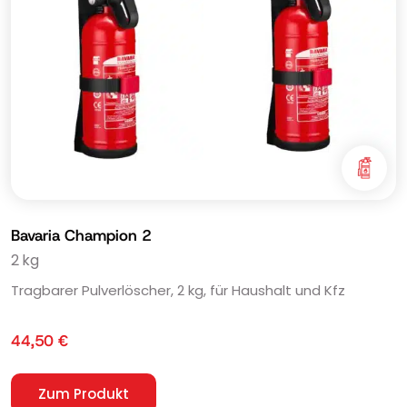
Bavaria Champion 2
2 kg
Tragbarer Pulverlöscher, 2 kg, für Haushalt und Kfz
44,50
€
Zum Produkt