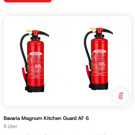
Bavaria Magnum Kitchen Guard AF 6
6 Liter