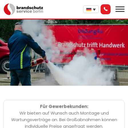
Für Gewerbekunden:
Wir bieten auf Wunsch auch Montage und
Wartungsverträge an. Bei Großabnahmen können
individuelle Preise angefragt werden.