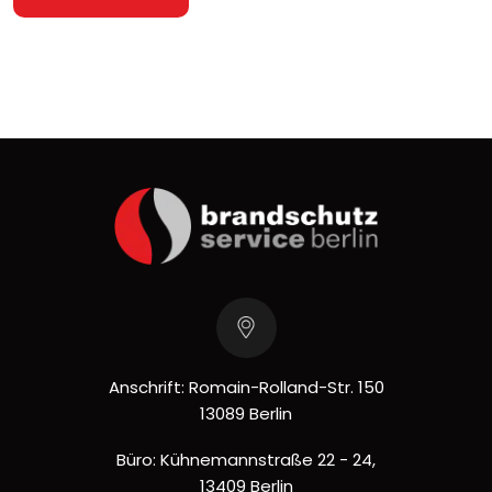
Anschrift: Romain-Rolland-Str. 150
13089 Berlin
Büro: Kühnemannstraße 22 - 24,
13409 Berlin