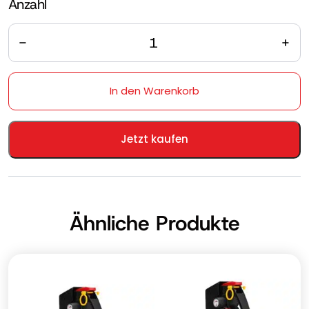
Anzahl
Anzahl
In den Warenkorb
Jetzt kaufen
Ähnliche Produkte