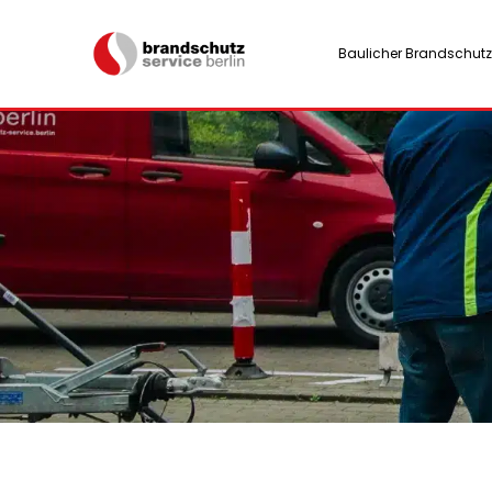
Baulicher Brandschutz