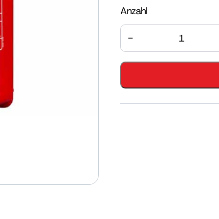
Anzahl
Anzahl