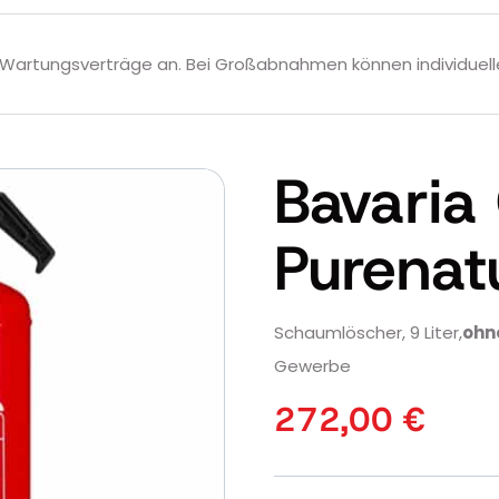
Wartungsverträge an. Bei Großabnahmen können individuell
Bavaria 
Purenat
Schaumlöscher, 9 Liter,
ohn
Gewerbe
272,00
€