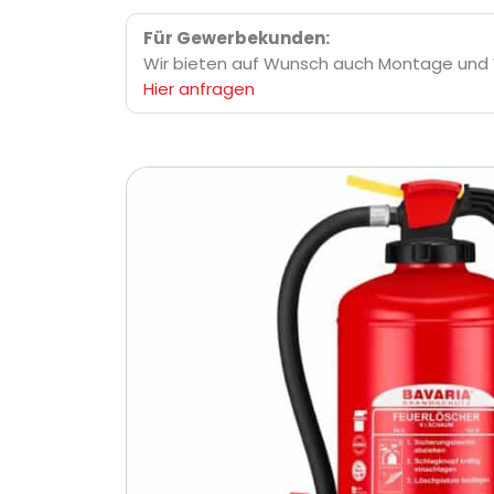
Für Gewerbekunden:
Wir bieten auf Wunsch auch Montage und 
Hier anfragen