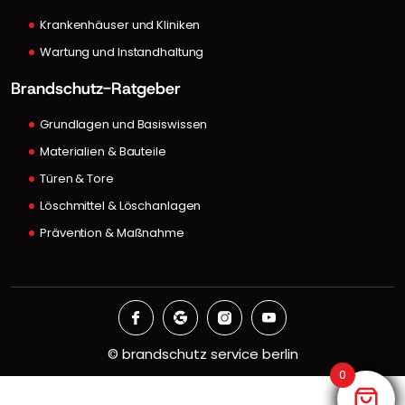
Krankenhäuser und Kliniken
Wartung und Instandhaltung
Brandschutz-Ratgeber
Grundlagen und Basiswissen
Materialien & Bauteile
Türen & Tore
Löschmittel & Löschanlagen
Prävention & Maßnahme
©
brandschutz service berlin
0