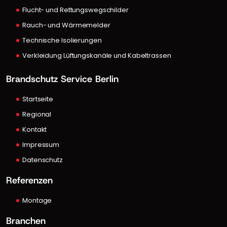
Flucht- und Rettungswegschilder
Rauch- und Wärmemelder
Technische Isolierungen
Verkleidung Lüftungskanäle und Kabeltrassen
Brandschutz Service Berlin
Startseite
Regional
Kontakt
Impressum
Datenschutz
Referenzen
Montage
Branchen