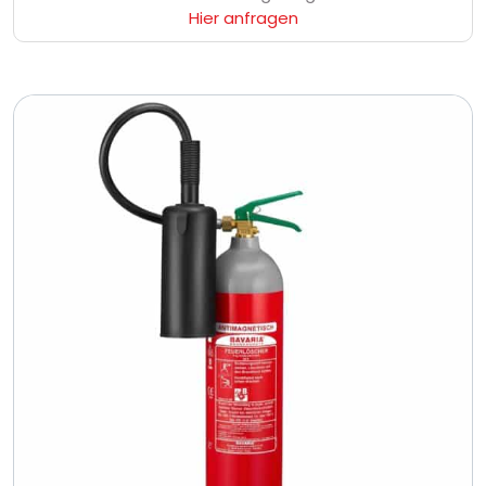
Hier anfragen