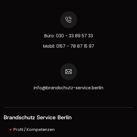
Büro:
030 - 33 89 57 33
Mobil:
0157 - 78 87 15 97
info@brandschutz-service.berlin
Brandschutz Service Berlin
Profil / Kompetenzen