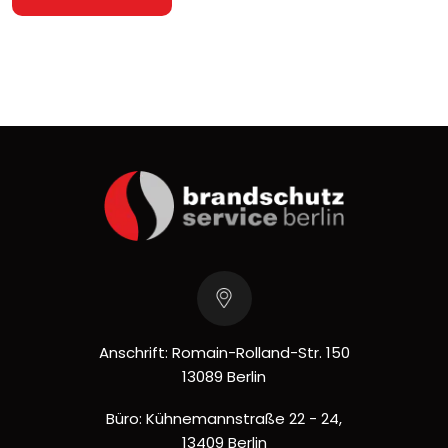
Anschrift: Romain-Rolland-Str. 150
13089 Berlin
Büro: Kühnemannstraße 22 - 24,
13409 Berlin