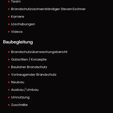
Team
Brandschutzsachverständiger Steven Eschner
Karriere
Löschübungen
Videos
Baubegleitung
Brandschutzüberwachungsbericht
Gutachten / Konzepte
Baulicher Brandschutz
Vorbeugender Brandschutz
Neubau
Ausbau / Umbau
Umnutzung
Zuschnitte