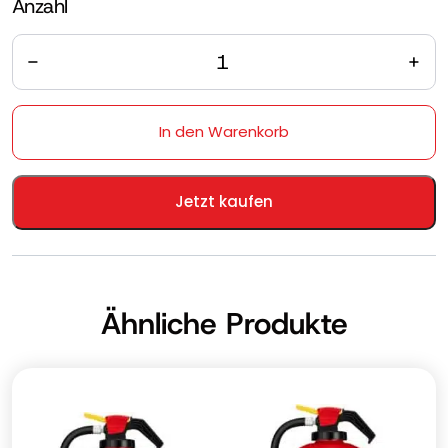
Anzahl
Anzahl
In den Warenkorb
Jetzt kaufen
Ähnliche Produkte