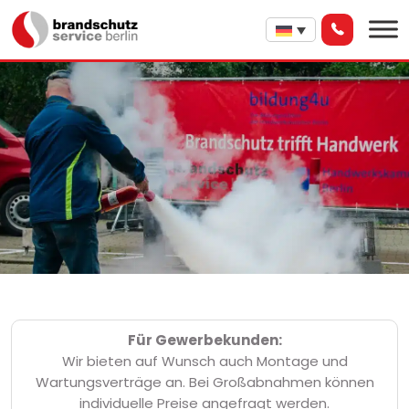
Für Gewerbekunden:
Wir bieten auf Wunsch auch Montage und
Wartungsverträge an. Bei Großabnahmen können
individuelle Preise angefragt werden.