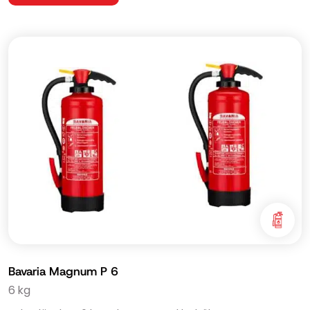
Bavaria Magnum P 6
6 kg