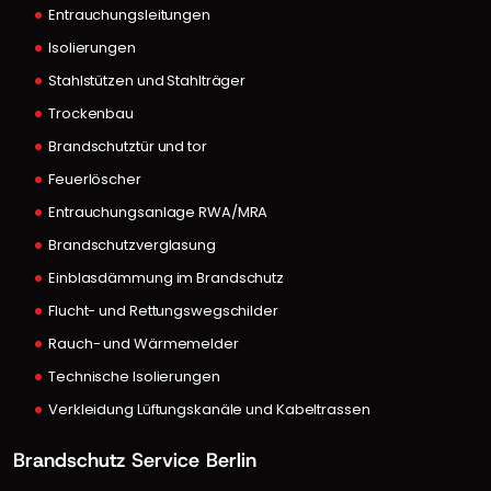
Entrauchungsleitungen
Isolierungen
Stahlstützen und Stahlträger
Trockenbau
Brandschutztür und tor
Feuerlöscher
Entrauchungsanlage RWA/MRA
Brandschutzverglasung
Einblasdämmung im Brandschutz
Flucht- und Rettungswegschilder
Rauch- und Wärmemelder
Technische Isolierungen
Verkleidung Lüftungskanäle und Kabeltrassen
Brandschutz Service Berlin