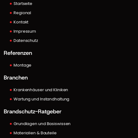
Startseite
Regional
Kontakt
Impressum
Datenschutz
Referenzen
Montage
Branchen
Krankenhäuser und Kliniken
Wartung und Instandhaltung
Brandschutz-Ratgeber
Grundlagen und Basiswissen
Materialien & Bauteile