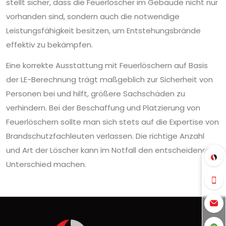
stellt sicher, dass die Feuerlöscher im Gebäude nicht nur
vorhanden sind, sondern auch die notwendige
Leistungsfähigkeit besitzen, um Entstehungsbrände
effektiv zu bekämpfen.
Eine korrekte Ausstattung mit Feuerlöschern auf Basis
der LE-Berechnung trägt maßgeblich zur Sicherheit von
Personen bei und hilft, größere Sachschäden zu
verhindern. Bei der Beschaffung und Platzierung von
Feuerlöschern sollte man sich stets auf die Expertise von
Brandschutzfachleuten verlassen. Die richtige Anzahl
und Art der Löscher kann im Notfall den entscheidenden
Unterschied machen.