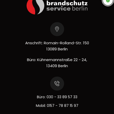
Anschrift: Romain-Rolland-Str. 150
13089 Berlin
Büro: Kühnemannstraße 22 - 24,
13409 Berlin
Büro:
030 - 33 89 57 33
Mobil:
0157 - 78 87 15 97