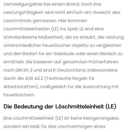
Verteidigungslinie bei einem Brand. Doch ihre
Leistungsfähigkeit wird nicht einfach am Gewicht des
Löschmittels gemessen. Hier kommen
Löschmitteleinheiten (LE) ins Spiel. LE sind eine
standardisierte Maßeinheit, die es erlaubt, die Leistung
unterschiedlicher Feuerlöscher objektiv zu vergleichen
und den Bedarf für ein Gebäude oder einen Bereich zu
ermitteln. Sie basieren auf genormten Prüfverfahren
nach DIN EN 3 und sind in Deutschland, insbesondere
durch die ASR A2.2 (Technische Regeln für
Arbeitsstätten), maßgeblich für die Ausstattung mit
Feuerlöschern.
Die Bedeutung der Löschmitteleinheit (LE)
Eine Löschmitteleinheit (LE) ist keine Mengenangabe,
sondern ein Maß für das Löschvermögen eines