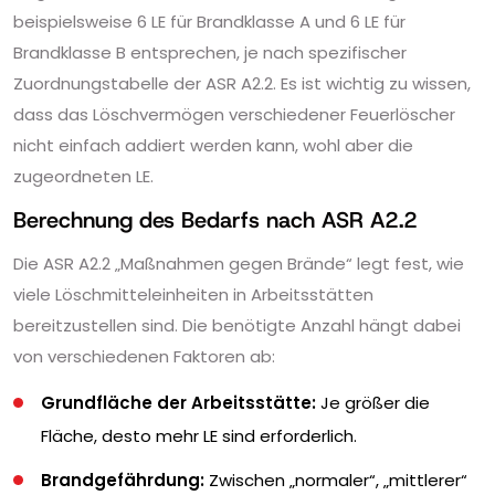
beispielsweise 6 LE für Brandklasse A und 6 LE für
Brandklasse B entsprechen, je nach spezifischer
Zuordnungstabelle der ASR A2.2. Es ist wichtig zu wissen,
dass das Löschvermögen verschiedener Feuerlöscher
nicht einfach addiert werden kann, wohl aber die
zugeordneten LE.
Berechnung des Bedarfs nach ASR A2.2
Die ASR A2.2 „Maßnahmen gegen Brände“ legt fest, wie
viele Löschmitteleinheiten in Arbeitsstätten
bereitzustellen sind. Die benötigte Anzahl hängt dabei
von verschiedenen Faktoren ab:
Grundfläche der Arbeitsstätte:
Je größer die
Fläche, desto mehr LE sind erforderlich.
Brandgefährdung:
Zwischen „normaler“, „mittlerer“