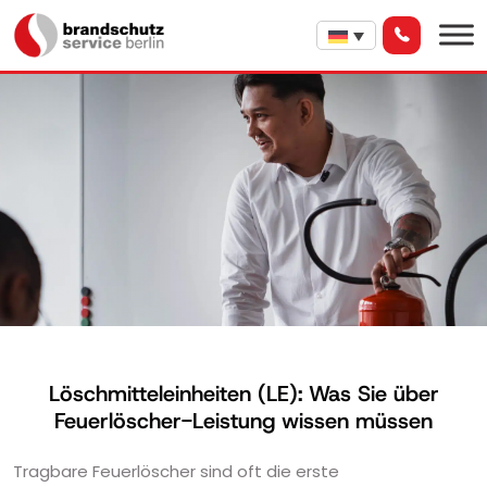
Löschmitteleinheiten (LE): Was Sie über
Feuerlöscher-Leistung wissen müssen
Tragbare Feuerlöscher sind oft die erste