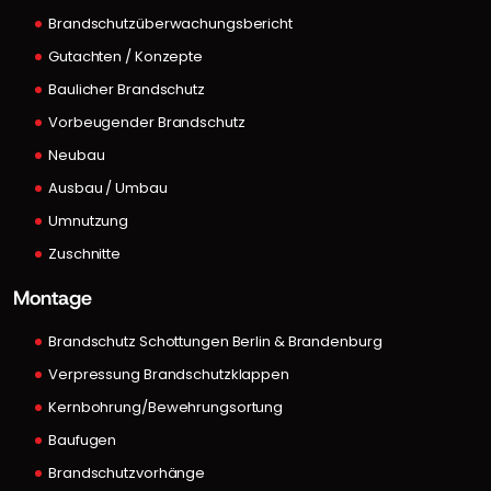
Brandschutzüberwachungsbericht
Gutachten / Konzepte
Baulicher Brandschutz
Vorbeugender Brandschutz
Neubau
Ausbau / Umbau
Umnutzung
Zuschnitte
Montage
Brandschutz Schottungen Berlin & Brandenburg
Verpressung Brandschutzklappen
Kernbohrung/Bewehrungsortung
Baufugen
Brandschutzvorhänge