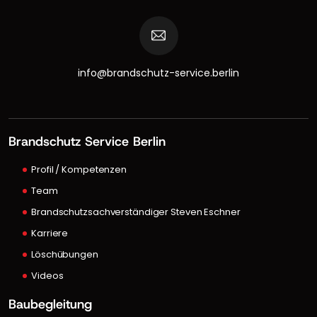
info@brandschutz-service.berlin
Brandschutz Service Berlin
Profil / Kompetenzen
Team
Brandschutzsachverständiger Steven Eschner
Karriere
Löschübungen
Videos
Baubegleitung