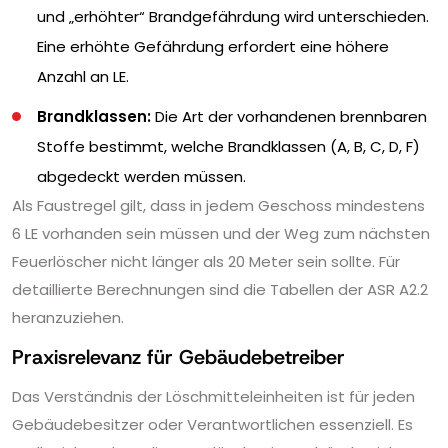
und „erhöhter“ Brandgefährdung wird unterschieden.
Eine erhöhte Gefährdung erfordert eine höhere
Anzahl an LE.
Brandklassen:
Die Art der vorhandenen brennbaren
Stoffe bestimmt, welche Brandklassen (A, B, C, D, F)
abgedeckt werden müssen.
Als Faustregel gilt, dass in jedem Geschoss mindestens
6 LE vorhanden sein müssen und der Weg zum nächsten
Feuerlöscher nicht länger als 20 Meter sein sollte. Für
detaillierte Berechnungen sind die Tabellen der ASR A2.2
heranzuziehen.
Praxisrelevanz für Gebäudebetreiber
Das Verständnis der Löschmitteleinheiten ist für jeden
Gebäudebesitzer oder Verantwortlichen essenziell. Es