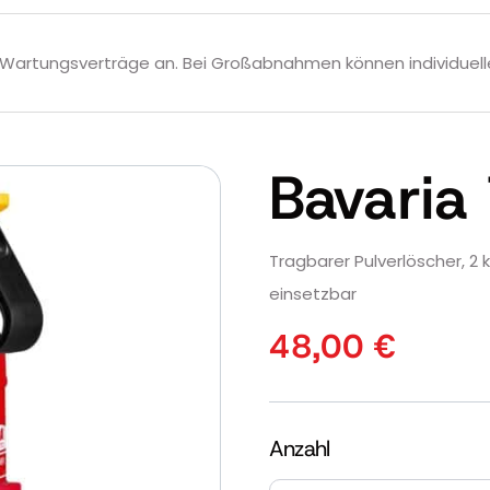
Wartungsverträge an. Bei Großabnahmen können individuell
Bavaria
Tragbarer Pulverlöscher, 2 k
einsetzbar
48,00
€
Anzahl