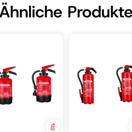
Ähnliche Produkt