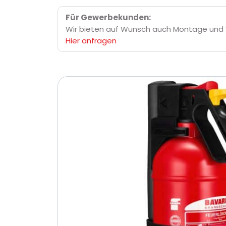
Für Gewerbekunden:
Wir bieten auf Wunsch auch Montage und 
Hier anfragen