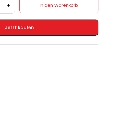
In den Warenkorb
Jetzt kaufen