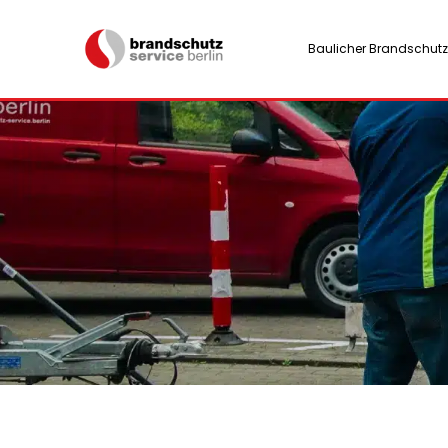
Baulicher Brandschutz