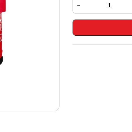
Anzahl