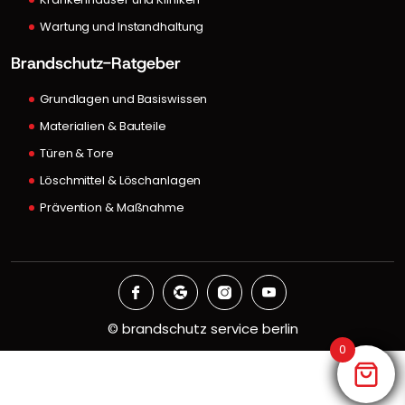
Wartung und Instandhaltung
Brandschutz-Ratgeber
Grundlagen und Basiswissen
Materialien & Bauteile
Türen & Tore
Löschmittel & Löschanlagen
Prävention & Maßnahme
©
brandschutz service berlin
0