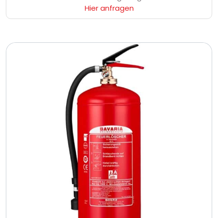
Hier anfragen