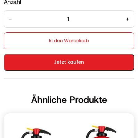
Anzahl
Anzahl
In den Warenkorb
Jetzt kaufen
Ähnliche Produkte