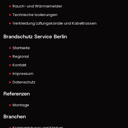
Rauch- und Wärmemelder
Technische Isolierungen
Verkleidung Lüftungskanäle und Kabeltrassen
Brandschutz Service Berlin
Startseite
Regional
Kontakt
Impressum
Datenschutz
Referenzen
Montage
Branchen
Krankenhäuser und Kliniken