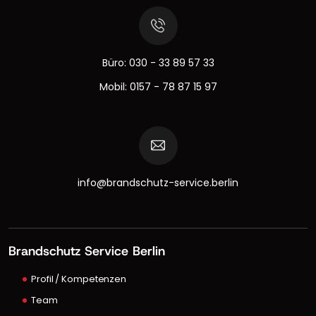
Büro:
030 - 33 89 57 33
Mobil:
0157 - 78 87 15 97
info@brandschutz-service.berlin
Brandschutz Service Berlin
Profil / Kompetenzen
Team