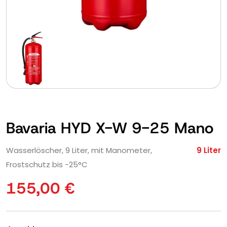
Bavaria HYD X-W 9-25 Mano
Wasserlöscher, 9 Liter, mit Manometer,
9 Liter
Frostschutz bis -25°C
155,00
€