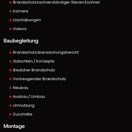
Brandschutzsachverständiger Steven Eschner
Karriere
Löschübungen
Videos
Baubegleitung
Brandschutzüberwachungsbericht
Gutachten / Konzepte
Baulicher Brandschutz
Vorbeugender Brandschutz
Neubau
Ausbau / Umbau
Umnutzung
Zuschnitte
Montage