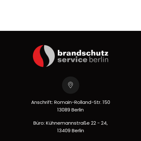
Anschrift: Romain-Rolland-Str. 150
13089 Berlin
Büro: Kühnemannstraße 22 - 24,
13409 Berlin