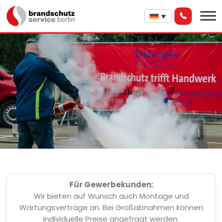
Für Gewerbekunden:
Wir bieten auf Wunsch auch Montage und
Wartungsverträge an. Bei Großabnahmen können
individuelle Preise angefragt werden.