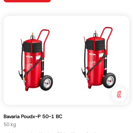
Bavaria Poudx-P 50-1 BC
50 kg