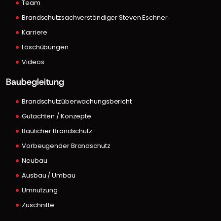
Team
Brandschutzsachverständiger Steven Eschner
Karriere
Löschübungen
Videos
Baubegleitung
Brandschutzüberwachungsbericht
Gutachten / Konzepte
Baulicher Brandschutz
Vorbeugender Brandschutz
Neubau
Ausbau / Umbau
Umnutzung
Zuschnitte