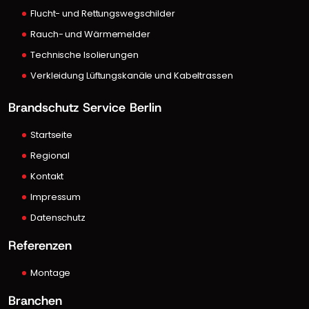
Flucht- und Rettungswegschilder
Rauch- und Wärmemelder
Technische Isolierungen
Verkleidung Lüftungskanäle und Kabeltrassen
Brandschutz Service Berlin
Startseite
Regional
Kontakt
Impressum
Datenschutz
Referenzen
Montage
Branchen