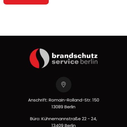
Anschrift: Romain-Rolland-Str. 150
13089 Berlin
Büro: Kühnemannstraße 22 - 24,
13409 Berlin