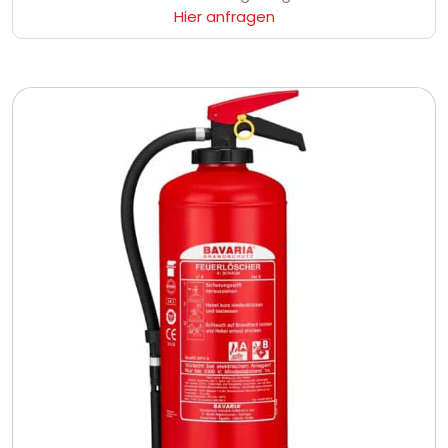
Hier anfragen