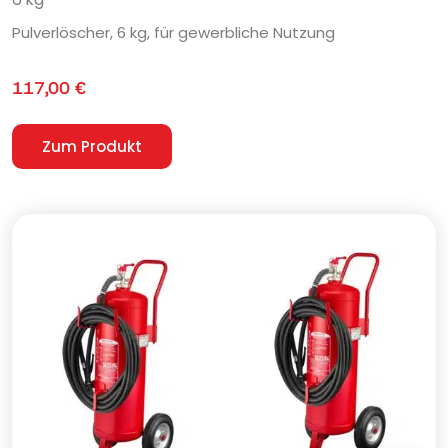
Pulverlöscher, 6 kg, für gewerbliche Nutzung
117,00
€
Zum Produkt