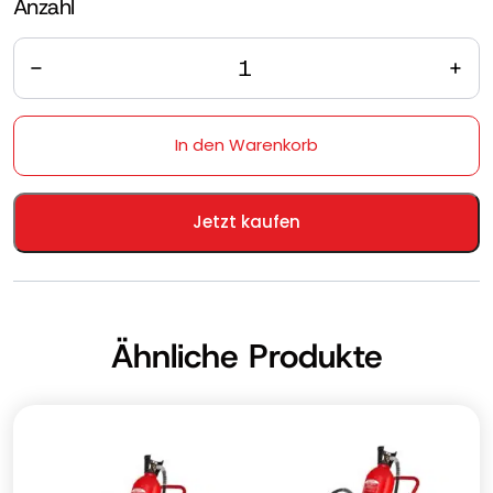
Anzahl
Anzahl
In den Warenkorb
Jetzt kaufen
Ähnliche Produkte