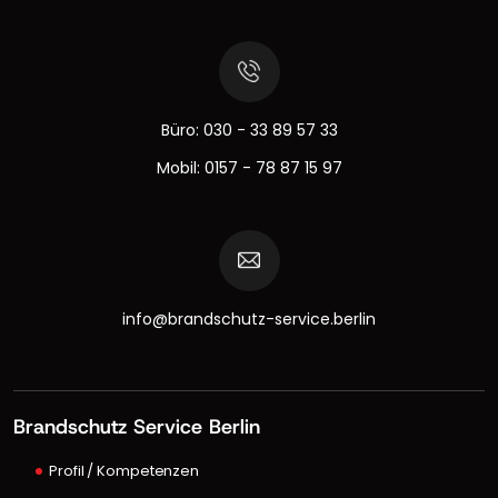
Büro:
030 - 33 89 57 33
Mobil:
0157 - 78 87 15 97
info@brandschutz-service.berlin
Brandschutz Service Berlin
Profil / Kompetenzen