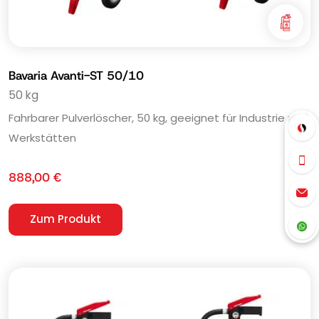
Bavaria Avanti-ST 50/10
50 kg
Fahrbarer Pulverlöscher, 50 kg, geeignet für Industrie und
Werkstätten
888,00
€
Zum Produkt