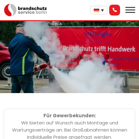
Für Gewerbekunden:
Wir bieten auf Wunsch auch Montage und
Wartungsverträge an. Bei Großabnahmen können
individuelle Preise angefragt werden.