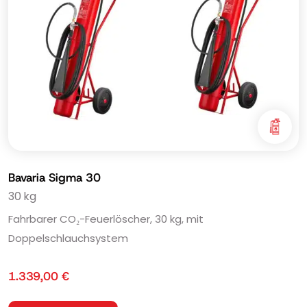
Bavaria Sigma 30
30 kg
Fahrbarer CO₂-Feuerlöscher, 30 kg, mit
Doppelschlauchsystem
1.339,00
€