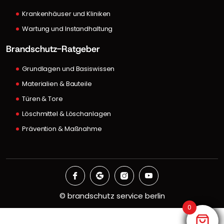
Krankenhäuser und Kliniken
Wartung und Instandhaltung
Brandschutz-Ratgeber
Grundlagen und Basiswissen
Materialien & Bauteile
Türen & Tore
Löschmittel & Löschanlagen
Prävention & Maßnahme
©
brandschutz service berlin
0