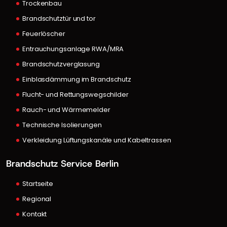
Trockenbau
Brandschutztür und tor
Feuerlöscher
Entrauchungsanlage RWA/MRA
Brandschutzverglasung
Einblasdämmung im Brandschutz
Flucht- und Rettungswegschilder
Rauch- und Wärmemelder
Technische Isolierungen
Verkleidung Lüftungskanäle und Kabeltrassen
Brandschutz Service Berlin
Startseite
Regional
Kontakt