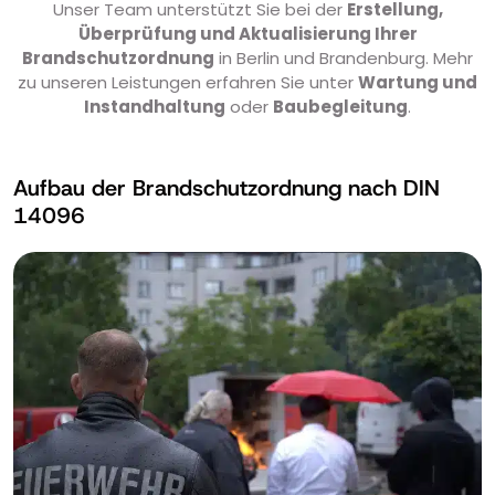
Unser Team unterstützt Sie bei der
Erstellung,
Überprüfung und Aktualisierung Ihrer
Brandschutzordnung
in Berlin und Brandenburg. Mehr
zu unseren Leistungen erfahren Sie unter
Wartung und
Instandhaltung
oder
Baubegleitung
.
Aufbau der Brandschutzordnung nach DIN
14096