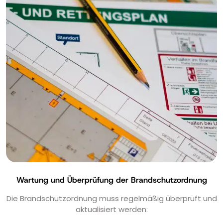
Wartung und Überprüfung der Brandschutzordnung
Die Brandschutzordnung muss regelmäßig überprüft und
aktualisiert werden: