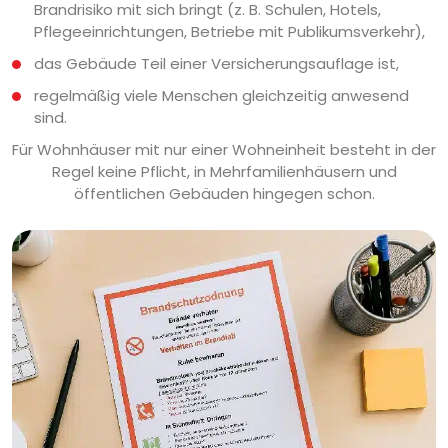
Brandrisiko mit sich bringt (z. B. Schulen, Hotels,
Pflegeeinrichtungen, Betriebe mit Publikumsverkehr),
das Gebäude Teil einer Versicherungsauflage ist,
regelmäßig viele Menschen gleichzeitig anwesend
sind.
Für Wohnhäuser mit nur einer Wohneinheit besteht in der
Regel keine Pflicht, in Mehrfamilienhäusern und
öffentlichen Gebäuden hingegen schon.