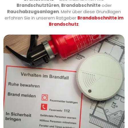
Brandschutztüren
,
Brandabschnitte
oder
Rauchabzugsanlagen
. Mehr über diese Grundlagen
erfahren Sie in unserem Ratgeber
Brandabschnitte im
Brandschutz
.