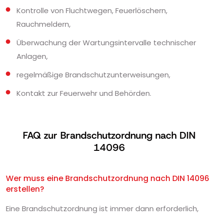
Kontrolle von Fluchtwegen, Feuerlöschern,
Rauchmeldern,
Überwachung der Wartungsintervalle technischer
Anlagen,
regelmäßige Brandschutzunterweisungen,
Kontakt zur Feuerwehr und Behörden.
FAQ zur Brandschutzordnung nach DIN
14096
Wer muss eine Brandschutzordnung nach DIN 14096
erstellen?
Eine Brandschutzordnung ist immer dann erforderlich,