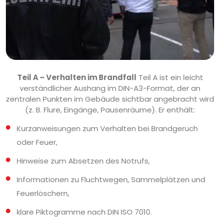
Teil A – Verhalten im Brandfall
Teil A ist ein leicht
verständlicher Aushang im DIN-A3-Format, der an
zentralen Punkten im Gebäude sichtbar angebracht wird
(z. B. Flure, Eingänge, Pausenräume). Er enthält:
Kurzanweisungen zum Verhalten bei Brandgeruch
oder Feuer,
Hinweise zum Absetzen des Notrufs,
Informationen zu Fluchtwegen, Sammelplätzen und
Feuerlöschern,
klare Piktogramme nach DIN ISO 7010.