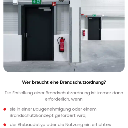
Wer braucht eine Brandschutzordnung?
Die Erstellung einer Brandschutzordnung ist immer dann
erforderlich, wenn:
sie in einer Baugenehmigung oder einem
Brandschutzkonzept gefordert wird,
der Gebäudetyp oder die Nutzung ein erhöhtes