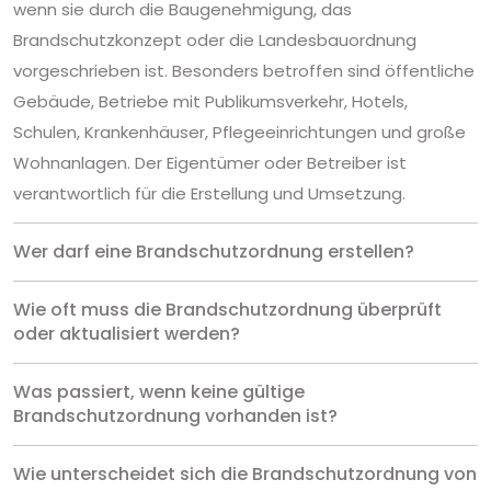
wenn sie durch die Baugenehmigung, das
Brandschutzkonzept oder die Landesbauordnung
vorgeschrieben ist. Besonders betroffen sind öffentliche
Gebäude, Betriebe mit Publikumsverkehr, Hotels,
Schulen, Krankenhäuser, Pflegeeinrichtungen und große
Wohnanlagen. Der Eigentümer oder Betreiber ist
verantwortlich für die Erstellung und Umsetzung.
Wer darf eine Brandschutzordnung erstellen?
Wie oft muss die Brandschutzordnung überprüft
oder aktualisiert werden?
Was passiert, wenn keine gültige
Brandschutzordnung vorhanden ist?
Wie unterscheidet sich die Brandschutzordnung von