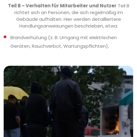
Teil B – Verhalten für Mitarbeiter und Nutzer
Teil B
richtet sich an Personen, die sich regelmäßig im
Gebäude aufhalten. Hier werden detailliertere
Handlungsanweisungen beschrieben, etwa:
Brandverhütung (z. B. Umgang mit elektrischen
Geräten, Rauchverbot, Wartungspflichten),