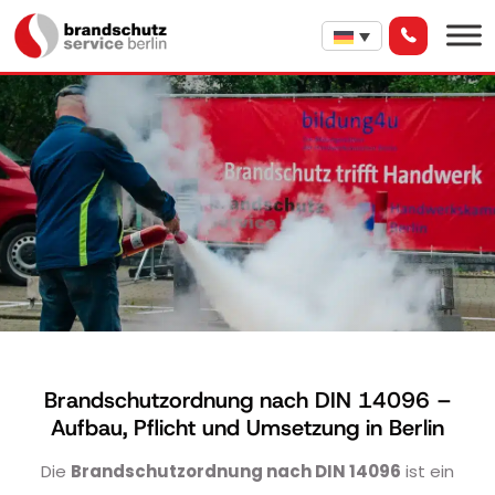
Brandschutzordnung nach DIN 14096 –
Aufbau, Pflicht und Umsetzung in Berlin
Die
Brandschutzordnung nach DIN 14096
ist ein