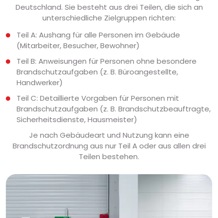
Deutschland. Sie besteht aus drei Teilen, die sich an
unterschiedliche Zielgruppen richten:
Teil A: Aushang für alle Personen im Gebäude
(Mitarbeiter, Besucher, Bewohner)
Teil B: Anweisungen für Personen ohne besondere
Brandschutzaufgaben (z. B. Büroangestellte,
Handwerker)
Teil C: Detaillierte Vorgaben für Personen mit
Brandschutzaufgaben (z. B. Brandschutzbeauftragte,
Sicherheitsdienste, Hausmeister)
Je nach Gebäudeart und Nutzung kann eine
Brandschutzordnung aus nur Teil A oder aus allen drei
Teilen bestehen.