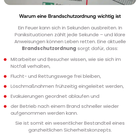
Warum eine Brandschutzordnung wichtig ist
Ein Feuer kann sich in Sekunden ausbreiten. In
Paniksituationen zählt jede Sekunde – und klare
Anweisungen können Leben retten. Eine aktuelle
Brandschutzordnung
sorgt dafür, dass:
Mitarbeiter und Besucher wissen, wie sie sich im
Notfall verhalten,
Flucht- und Rettungswege frei bleiben,
Löschmaßnahmen frühzeitig eingeleitet werden,
Evakuierungen geordnet ablaufen und
der Betrieb nach einem Brand schneller wieder
aufgenommen werden kann.
Sie ist somit ein wesentlicher Bestandteil eines
ganzheitlichen Sicherheitskonzepts.