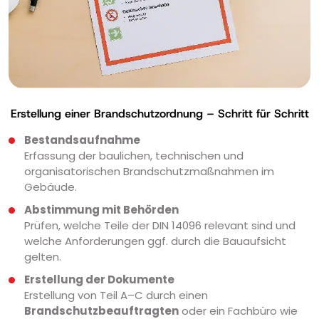
Erstellung einer Brandschutzordnung – Schritt für Schritt
Bestandsaufnahme
Erfassung der baulichen, technischen und
organisatorischen Brandschutzmaßnahmen im
Gebäude.
Abstimmung mit Behörden
Prüfen, welche Teile der DIN 14096 relevant sind und
welche Anforderungen ggf. durch die Bauaufsicht
gelten.
Erstellung der Dokumente
Erstellung von Teil A–C durch einen
Brandschutzbeauftragten
oder ein Fachbüro wie