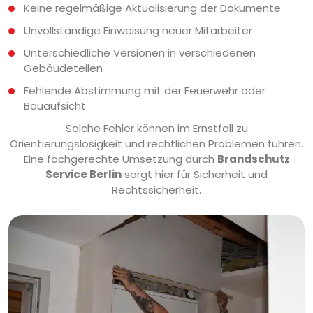
Keine regelmäßige Aktualisierung der Dokumente
Unvollständige Einweisung neuer Mitarbeiter
Unterschiedliche Versionen in verschiedenen
Gebäudeteilen
Fehlende Abstimmung mit der Feuerwehr oder
Bauaufsicht
Solche Fehler können im Ernstfall zu
Orientierungslosigkeit und rechtlichen Problemen führen.
Eine fachgerechte Umsetzung durch
Brandschutz
Service Berlin
sorgt hier für Sicherheit und
Rechtssicherheit.