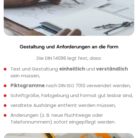
Gestaltung und Anforderungen an die Form
Die DIN 14096 legt fest, dass:
Text und Gestaltung
einheitlich
und
verständlich
sein müssen,
Piktogramme
nach DIN ISO 7010 verwendet werden,
Schriftgröße, Farbgebung und Format gut lesbar sind,
veraltete Aushänge entfernt werden müssen,
Änderungen (z. B. neue Fluchtwege oder
Telefonnummern) sofort eingepflegt werden.