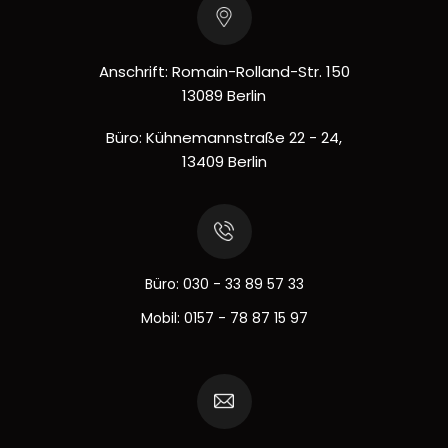
Anschrift: Romain-Rolland-Str. 150
13089 Berlin
Büro: Kühnemannstraße 22 - 24,
13409 Berlin
Büro:
030 - 33 89 57 33
Mobil:
0157 - 78 87 15 97