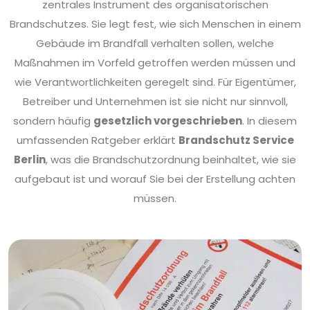
zentrales Instrument des organisatorischen
Brandschutzes. Sie legt fest, wie sich Menschen in einem
Gebäude im Brandfall verhalten sollen, welche
Maßnahmen im Vorfeld getroffen werden müssen und
wie Verantwortlichkeiten geregelt sind. Für Eigentümer,
Betreiber und Unternehmen ist sie nicht nur sinnvoll,
sondern häufig
gesetzlich vorgeschrieben
. In diesem
umfassenden Ratgeber erklärt
Brandschutz Service
Berlin
, was die Brandschutzordnung beinhaltet, wie sie
aufgebaut ist und worauf Sie bei der Erstellung achten
müssen.