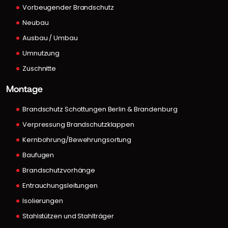
Vorbeugender Brandschutz
Neubau
Ausbau / Umbau
Umnutzung
Zuschnitte
Montage
Brandschutz Schottungen Berlin & Brandenburg
Verpressung Brandschutzklappen
Kernbohrung/Bewehrungsortung
Baufugen
Brandschutzvorhänge
Entrauchungsleitungen
Isolierungen
Stahlstützen und Stahlträger