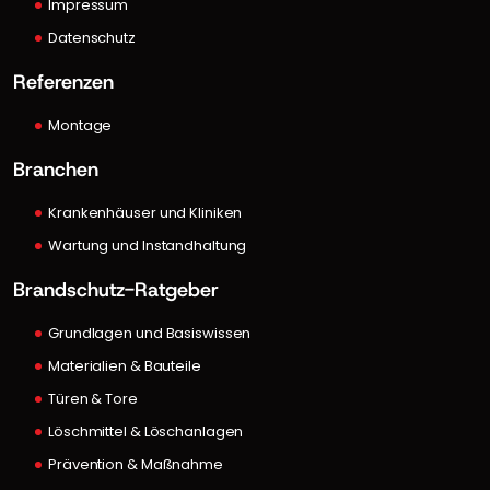
Impressum
Datenschutz
Referenzen
Montage
Branchen
Krankenhäuser und Kliniken
Wartung und Instandhaltung
Brandschutz-Ratgeber
Grundlagen und Basiswissen
Materialien & Bauteile
Türen & Tore
Löschmittel & Löschanlagen
Prävention & Maßnahme