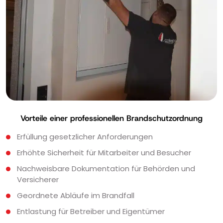
Vorteile einer professionellen Brandschutzordnung
Erfüllung gesetzlicher Anforderungen
Erhöhte Sicherheit für Mitarbeiter und Besucher
Nachweisbare Dokumentation für Behörden und
Versicherer
Geordnete Abläufe im Brandfall
Entlastung für Betreiber und Eigentümer