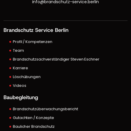
info@brandschutz-service.berlin
Brandschutz Service Berlin
Profil / Kompetenzen
Team
Brandschutzsachverständiger Steven Eschner
Karriere
Löschübungen
Videos
Baubegleitung
Brandschutzüberwachungsbericht
Gutachten / Konzepte
Baulicher Brandschutz