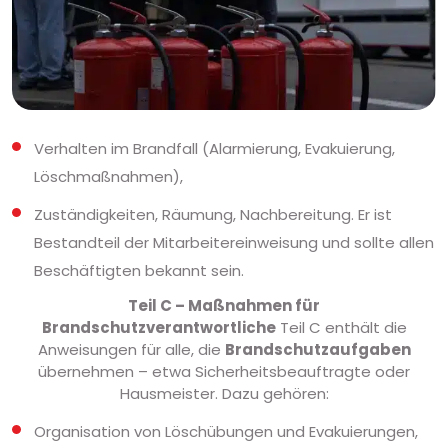
Verhalten im Brandfall (Alarmierung, Evakuierung,
Löschmaßnahmen),
Zuständigkeiten, Räumung, Nachbereitung. Er ist
Bestandteil der Mitarbeitereinweisung und sollte allen
Beschäftigten bekannt sein.
Teil C – Maßnahmen für
Brandschutzverantwortliche
Teil C enthält die
Anweisungen für alle, die
Brandschutzaufgaben
übernehmen – etwa Sicherheitsbeauftragte oder
Hausmeister. Dazu gehören:
Organisation von Löschübungen und Evakuierungen,