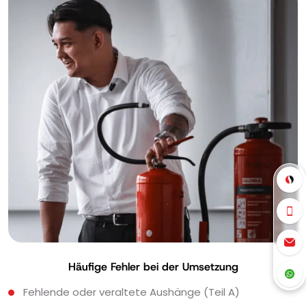
Häufige Fehler bei der Umsetzung
Fehlende oder veraltete Aushänge (Teil A)