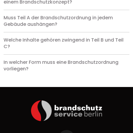
einem Brandschutzkonzept?
Muss Teil A der Brandschutzordnung in jedem
Gebäude aushängen?
Welche Inhalte gehören zwingend in Teil B und Teil
C?
In welcher Form muss eine Brandschutzordnung
vorliegen?