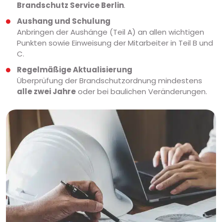
Brandschutz Service Berlin
.
Aushang und Schulung
Anbringen der Aushänge (Teil A) an allen wichtigen
Punkten sowie Einweisung der Mitarbeiter in Teil B und
C.
Regelmäßige Aktualisierung
Überprüfung der Brandschutzordnung mindestens
alle zwei Jahre
oder bei baulichen Veränderungen.