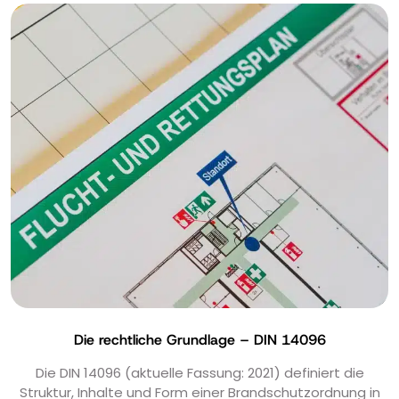
Die rechtliche Grundlage – DIN 14096
Die DIN 14096 (aktuelle Fassung: 2021) definiert die
Struktur, Inhalte und Form einer Brandschutzordnung in