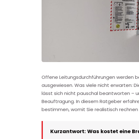
Offene Leitungsdurchführungen werden b
ausgewiesen. Was viele nicht erwarten: D
lässt sich nicht pauschal beantworten – und
Beauftragung. In diesem Ratgeber erfahren
bestimmen, womit Sie realistisch rechnen 
Kurzantwort: Was kostet eine 