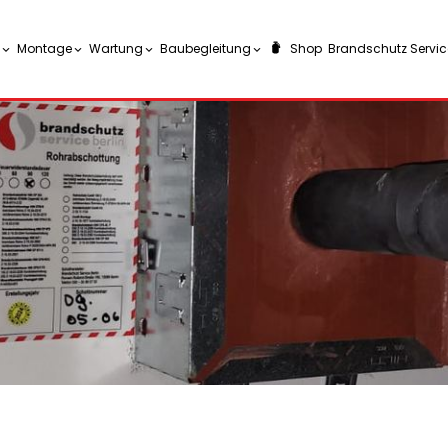
Montage
Wartung
Baubegleitung
Shop
Brandschutz Service