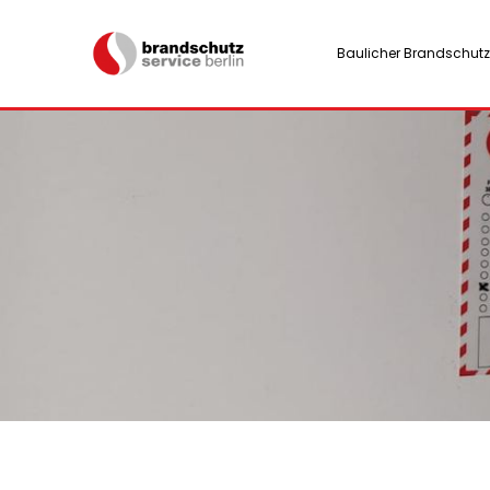
Baulicher Brandschutz