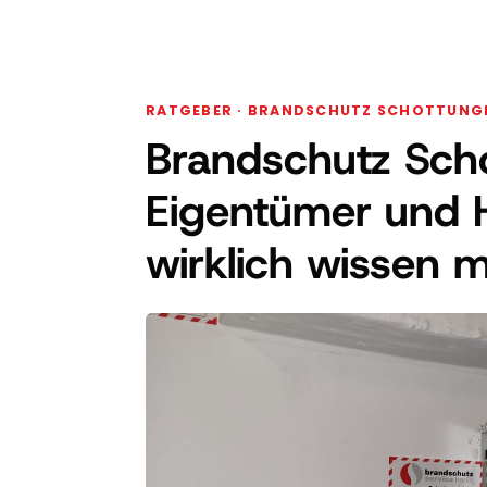
RATGEBER · BRANDSCHUTZ SCHOTTUNG
Brandschutz Sch
Eigentümer und 
wirklich wissen 