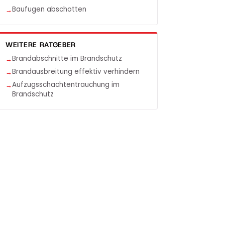
Baufugen abschotten
WEITERE RATGEBER
Brandabschnitte im Brandschutz
Brandausbreitung effektiv verhindern
Aufzugsschachtentrauchung im
Brandschutz