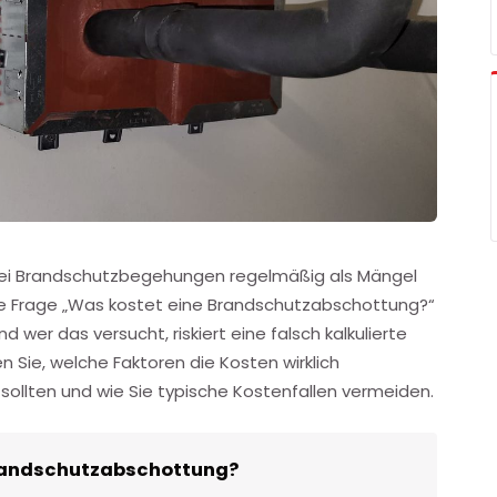
ei Brandschutzbegehungen regelmäßig als Mängel
ie Frage „Was kostet eine Brandschutzabschottung?“
 wer das versucht, riskiert eine falsch kalkulierte
 Sie, welche Faktoren die Kosten wirklich
sollten und wie Sie typische Kostenfallen vermeiden.
Brandschutzabschottung?