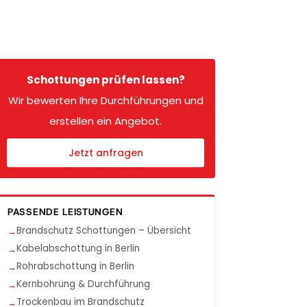
Schottungen prüfen lassen?
Wir bewerten Ihre Durchführungen und
erstellen ein Angebot.
Jetzt anfragen
PASSENDE LEISTUNGEN
Brandschutz Schottungen – Übersicht
Kabelabschottung in Berlin
Rohrabschottung in Berlin
Kernbohrung & Durchführung
Trockenbau im Brandschutz