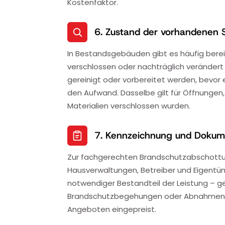
Kostenfaktor.
6. Zustand der vorhandenen 
In Bestandsgebäuden gibt es häufig berei
verschlossen oder nachträglich verändert
gereinigt oder vorbereitet werden, bevor
den Aufwand. Dasselbe gilt für Öffnungen,
Materialien verschlossen wurden.
7. Kennzeichnung und Dokum
Zur fachgerechten Brandschutzabschottu
Hausverwaltungen, Betreiber und Eigentüme
notwendiger Bestandteil der Leistung – g
Brandschutzbegehungen oder Abnahmen be
Angeboten eingepreist.