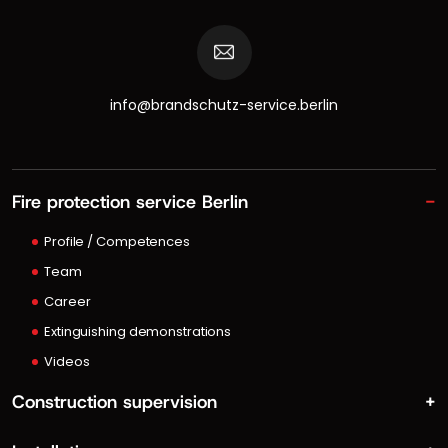
info@brandschutz-service.berlin
Fire protection service Berlin
−
Profile / Competences
Team
Career
Extinguishing demonstrations
Videos
Construction supervision
+