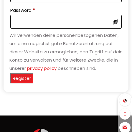
Required
Password
*
Wir verwenden deine personenbezogenen Daten,
um eine möglichst gute Benutzererfahrung auf
dieser Website zu ermöglichen, den Zugriff auf dein
Konto zu verwalten und für weitere Zwecke, die in
unserer
privacy policy
beschrieben sind.
Register