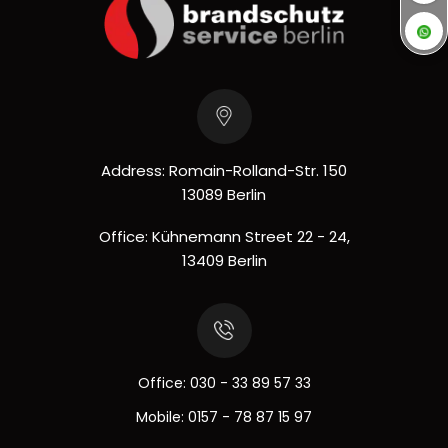
Address: Romain-Rolland-Str. 150
13089 Berlin
Office: Kühnemann Street 22 - 24,
13409 Berlin
Office:
030 - 33 89 57 33
Mobile:
0157 - 78 87 15 97