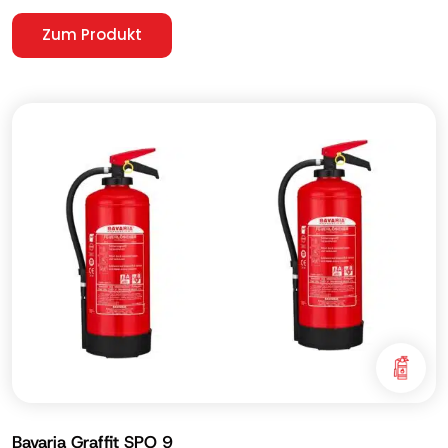
Zum Produkt
Bavaria Graffit SPO 9