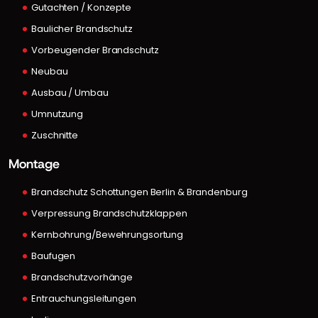
Gutachten / Konzepte
Baulicher Brandschutz
Vorbeugender Brandschutz
Neubau
Ausbau / Umbau
Umnutzung
Zuschnitte
Montage
Brandschutz Schottungen Berlin & Brandenburg
Verpressung Brandschutzklappen
Kernbohrung/Bewehrungsortung
Baufugen
Brandschutzvorhänge
Entrauchungsleitungen