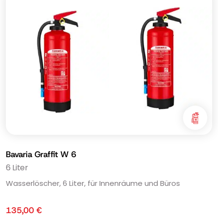
Bavaria Graffit W 6
6 Liter
Wasserlöscher, 6 Liter, für Innenräume und Büros
135,00
€