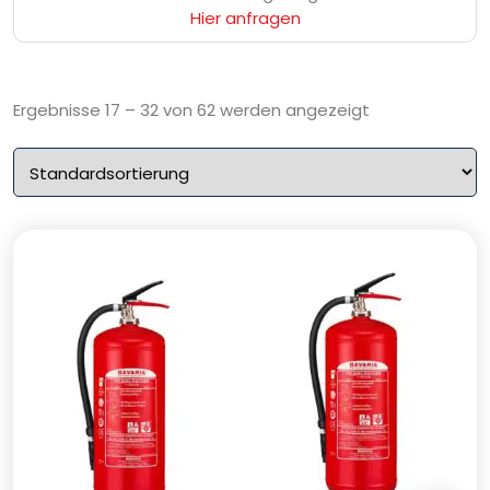
Hier anfragen
Ergebnisse 17 – 32 von 62 werden angezeigt