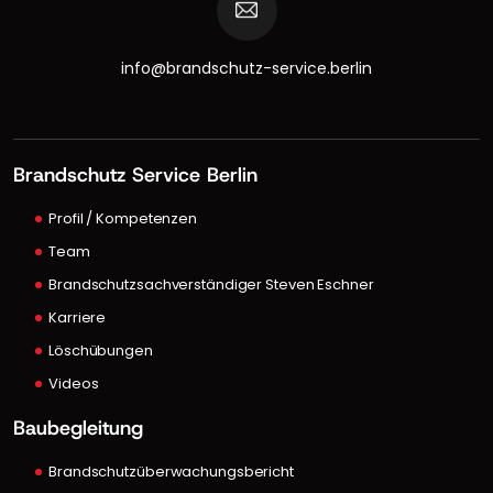
info@brandschutz-service.berlin
Brandschutz Service Berlin
Profil / Kompetenzen
Team
Brandschutzsachverständiger Steven Eschner
Karriere
Löschübungen
Videos
Baubegleitung
Brandschutzüberwachungsbericht