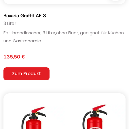
Bavaria Graffit AF 3
3 Liter
Fettbrandlöscher, 3 Liter,ohne Fluor, geeignet für Küchen
und Gastronomie
135,50
€
Zum Produkt