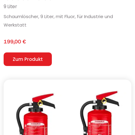
9 Liter
Schaumlöscher, 9 Liter, mit Fluor, für Industrie und
Werkstatt
199,00
€
Zum Produkt