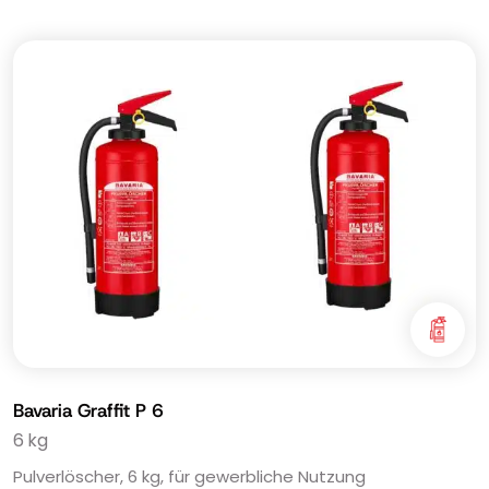
Bavaria Graffit P 6
6 kg
Pulverlöscher, 6 kg, für gewerbliche Nutzung