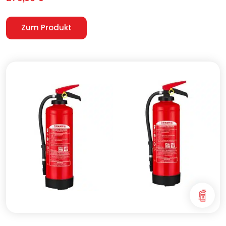
Zum Produkt