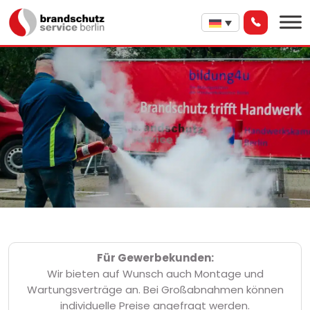
Für Gewerbekunden:
Wir bieten auf Wunsch auch Montage und
Wartungsverträge an. Bei Großabnahmen können
individuelle Preise angefragt werden.