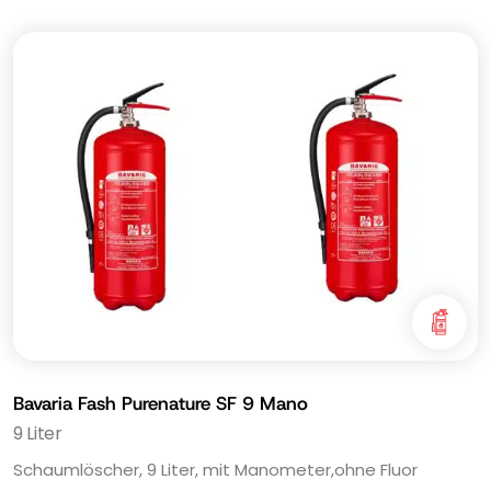
Bavaria Fash Purenature SF 9 Mano
9 Liter
Schaumlöscher, 9 Liter, mit Manometer,ohne Fluor