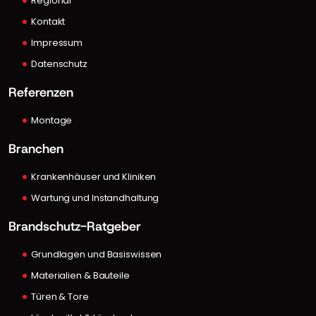
Regional
Kontakt
Impressum
Datenschutz
Referenzen
Montage
Branchen
Krankenhäuser und Kliniken
Wartung und Instandhaltung
Brandschutz-Ratgeber
Grundlagen und Basiswissen
Materialien & Bauteile
Türen & Tore