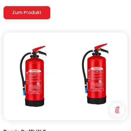
Zum Produkt