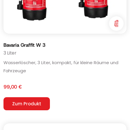
Bavaria Graffit W 3
3 Liter
Wasserlöscher, 3 Liter, kompakt, für kleine Räume und
Fahrzeuge
99,00
€
Zum Produkt