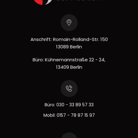
Anschrift: Romain-Rolland-Str. 150
13089 Berlin
Büro: Kühnemannstraße 22 - 24,
13409 Berlin
Büro:
030 - 33 89 57 33
Mobil:
0157 - 78 87 15 97