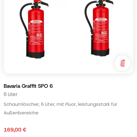
Bavaria Graffit SPO 6
6 Liter
Schaumlöscher, 6 Liter, mit Fluor, leistungsstark für
Außenbereiche
169,00
€