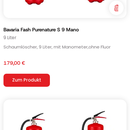
Bavaria Fash Purenature S 9 Mano
9 Liter
Schaumlöscher, 9 Liter, mit Manometer,ohne Fluor
179,00
€
Zum Produkt