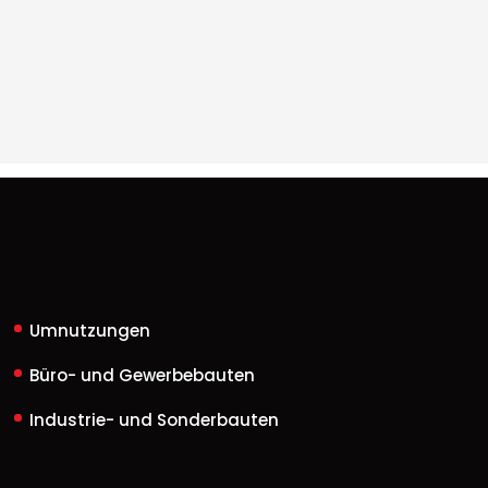
Umnutzungen
Büro- und Gewerbebauten
Industrie- und Sonderbauten