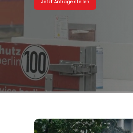
Jetzt Anfrage stellen