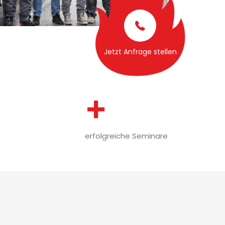
Jetzt Anfrage stellen
+
erfolgreiche Seminare