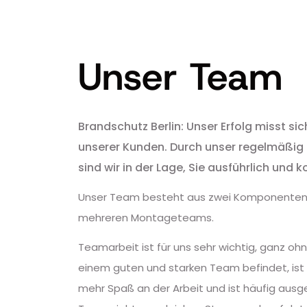
Unser Team
Brandschutz Berlin: Unser Erfolg misst sic
unserer Kunden. Durch unser regelmäßig
sind wir in der Lage, Sie ausführlich und
Unser Team besteht aus zwei Komponenten
mehreren Montageteams.
Teamarbeit ist für uns sehr wichtig, ganz ohn
einem guten und starken Team befindet, ist p
mehr Spaß an der Arbeit und ist häufig ausge