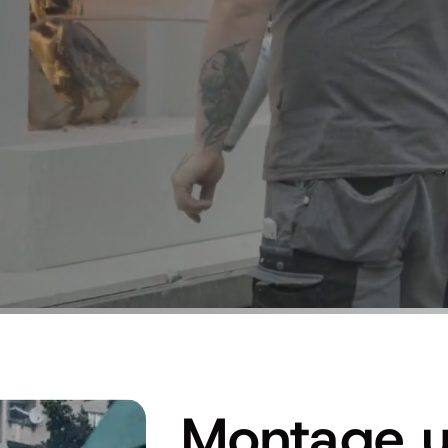
Montage 